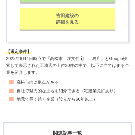
吉田建設の
詳細を見る
【選定条件】
2023年8月4日時点で「高松市 注文住宅 工務店」とGoogle検
索して表示された工務店の上位30件の中で、以下に当てはまる企
業を紹介します。
高松市内に拠点がある
自社で魅力的な土地を紹介できる（宅建業免許あり）
地元で長く続く企業（設立から60年以上）
関連記事一覧