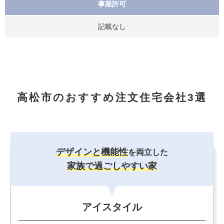
事業許可
記載なし
高松市のおすすめ注文住宅会社3選
デザインと機能性
を両立した
家族で過ごしやすい家
アイスタイル