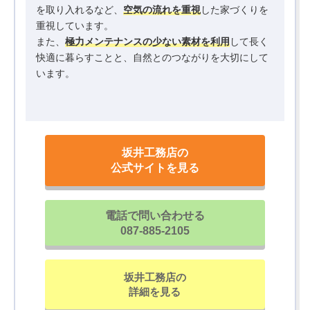
を取り入れるなど、
空気の流れを重視
した家づくりを
重視しています。
また、
極力メンテナンスの少ない素材を利用
して長く
快適に暮らすことと、自然とのつながりを大切にして
います。
坂井工務店の
公式サイトを見る
電話で問い合わせる
087-885-2105
坂井工務店の
詳細を見る