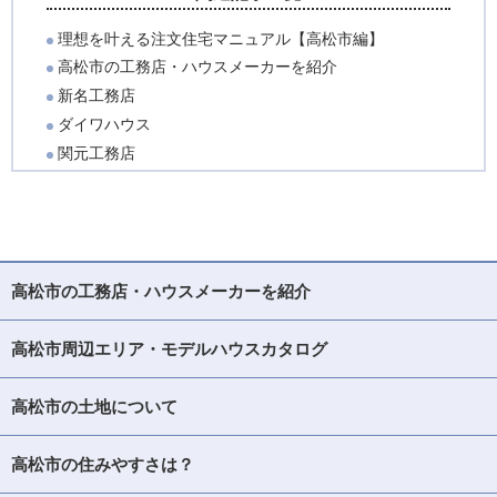
理想を叶える注文住宅マニュアル【高松市編】
高松市の工務店・ハウスメーカーを紹介
新名工務店
ダイワハウス
関元工務店
高松市の工務店・ハウスメーカーを紹介
高松市周辺エリア・モデルハウスカタログ
高松市の土地について
高松市の住みやすさは？