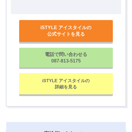
iSTYLE アイスタイルの
公式サイトを見る
電話で問い合わせる
087-813-5175
iSTYLE アイスタイルの
詳細を見る