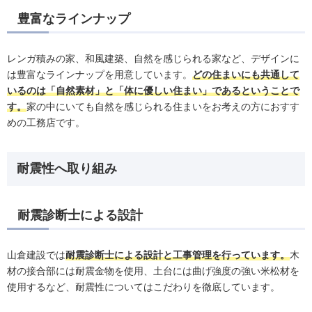
豊富なラインナップ
レンガ積みの家、和風建築、自然を感じられる家など、デザインに
は豊富なラインナップを用意しています。
どの住まいにも共通して
いるのは「自然素材」と「体に優しい住まい」であるということで
す。
家の中にいても自然を感じられる住まいをお考えの方におすす
めの工務店です。
耐震性へ取り組み
耐震診断士による設計
山倉建設では
耐震診断士による設計と工事管理を行っています。
木
材の接合部には耐震金物を使用、土台には曲げ強度の強い米松材を
使用するなど、耐震性についてはこだわりを徹底しています。