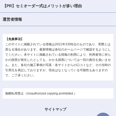
【PR】セミオーダー式はメリットが多い理由
運営者情報
【免責事項】
このサイトに掲載されている情報は2021年3月時点のものであり、実際とは
異なる場合があります。最新情報は各社のホームページで確認するようにし
てください。本サイトに掲載されている情報の利用により、利用者等に何ら
かの損害が発生したとしても、かかる損害については一切の責任を負いませ
ん。また、各社の施工事例の写真・各サイトからの口コミなど、その当時の
引用元を表記しておりますが、現在はなくなっている可能性もありますの
で、ご了承ください。
無断転用禁止（Unauthorized copying prohibited.）
サイトマップ