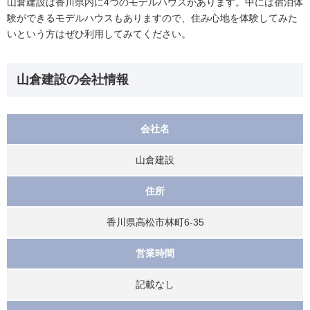
山倉建設は香川県内に4つのモデルハウスがあります。中には宿泊体
験ができるモデルハウスもありますので、住み心地を体験してみた
いという方はぜひ利用してみてください。
山倉建設の会社情報
会社名
山倉建設
住所
香川県高松市林町6-35
営業時間
記載なし