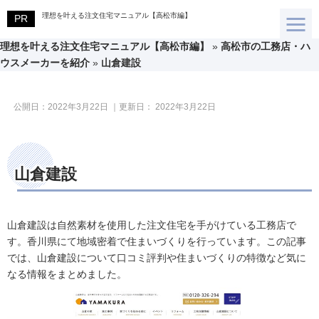
理想を叶える注文住宅マニュアル【高松市編】
理想を叶える注文住宅マニュアル【高松市編】
»
高松市の工務店・ハ
ウスメーカーを紹介
»
山倉建設
公開日：
2022年3月22日
｜更新日：
2022年3月22日
山倉建設
山倉建設は自然素材を使用した注文住宅を手がけている工務店で
す。香川県にて地域密着で住まいづくりを行っています。この記事
では、山倉建設について口コミ評判や住まいづくりの特徴など気に
なる情報をまとめました。