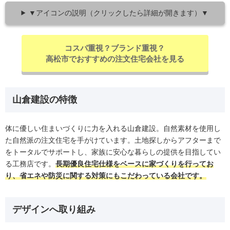
▼アイコンの説明（クリックしたら詳細が開きます）▼
コスパ重視？ブランド重視？
高松市でおすすめの注文住宅会社を見る
山倉建設の特徴
体に優しい住まいづくりに力を入れる山倉建設。自然素材を使用し
た自然派の注文住宅を手がけています。土地探しからアフターまで
をトータルでサポートし、家族に安心な暮らしの提供を目指してい
る工務店です。
長期優良住宅仕様をベースに家づくりを行ってお
り、省エネや防災に関する対策にもこだわっている会社です。
デザインへ取り組み