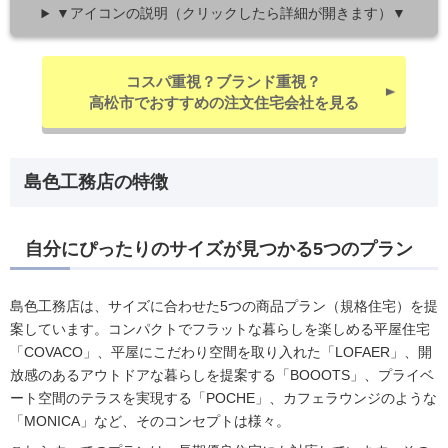
▼アイコンの説明（クリックしたら詳細が開きます）▼
コスパ重視？ブランド重視？
高松市でおすすめの注文住宅会社を見る
島色工務店の特徴
自分にぴったりのサイズが見つかる5つのプラン
島色工務店は、サイズに合わせた5つの商品プラン（規格住宅）を提
案しています。コンパクトでフラットな暮らしを楽しめる平屋住宅
「COVACO」、平屋にこだわり空間を取り入れた「LOFAER」、開
放感のあるアウトドアな暮らしを提案する「BOOOTS」、プライベ
ート空間のテラスを実現する「POCHE」、カフェラウンジのような
「MONICA」など、そのコンセプトは様々。