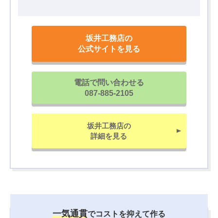
坂井工務店の
公式サイトを見る
電話で問い合わせる
087-885-2105
坂井工務店の
詳細を見る
一気通貫
でコストを抑えて作る