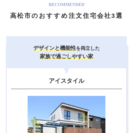
高松市のおすすめ注文住宅会社3選
デザインと機能性
を両立した
家族で過ごしやすい家
アイスタイル