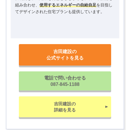
組み合わせ、
使用するエネルギーの自給自足
を目指し
てデザインされた住宅プランも提供しています。
吉田建設の
公式サイトを見る
電話で問い合わせる
087-845-1188
吉田建設の
詳細を見る