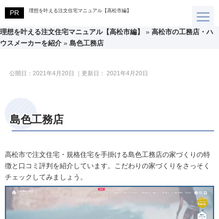
理想を叶える注文住宅マニュアル【高松市編】
理想を叶える注文住宅マニュアル【高松市編】
»
高松市の工務店・ハ
ウスメーカーを紹介
»
島色工務店
公開日：
2021年4月20日
｜更新日：
2021年4月20日
島色工務店
高松市で注文住宅・規格住宅を手掛ける島色工務店の家づくりの特
徴と口コミ評判を紹介しています。こだわりの家づくりをさっそく
チェックしてみましょう。