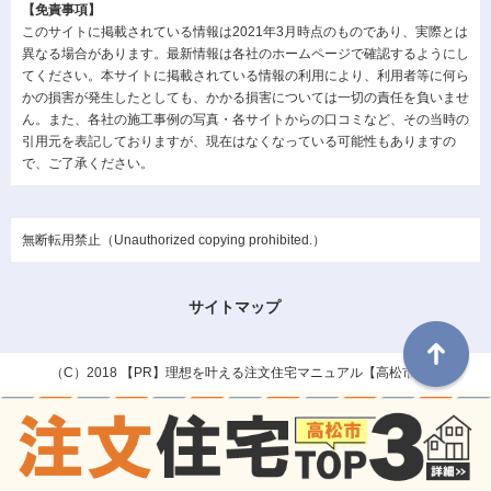
【免責事項】
このサイトに掲載されている情報は2021年3月時点のものであり、実際とは
異なる場合があります。最新情報は各社のホームページで確認するようにし
てください。本サイトに掲載されている情報の利用により、利用者等に何ら
かの損害が発生したとしても、かかる損害については一切の責任を負いませ
ん。また、各社の施工事例の写真・各サイトからの口コミなど、その当時の
引用元を表記しておりますが、現在はなくなっている可能性もありますの
で、ご了承ください。
無断転用禁止（Unauthorized copying prohibited.）
サイトマップ
（C）2018
理想を叶える注文住宅マニュアル【高松市編】