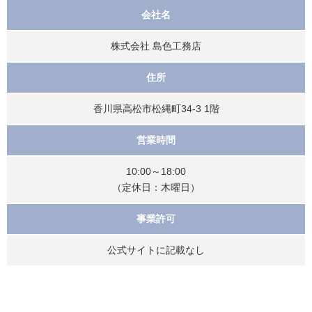
会社名
株式会社 島色工務店
住所
香川県高松市松縄町34-3 1階
営業時間
10:00～18:00
（定休日：木曜日）
事業許可
公式サイトに記載なし