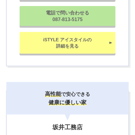
電話で問い合わせる
087-813-5175
iSTYLE アイスタイルの
詳細を見る
高性能
で安心できる
健康に優しい家
坂井工務店