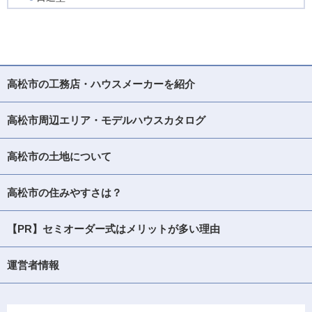
高松市の工務店・ハウスメーカーを紹介
高松市周辺エリア・モデルハウスカタログ
高松市の土地について
高松市の住みやすさは？
【PR】セミオーダー式はメリットが多い理由
運営者情報