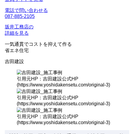
電話で問い合わせる
087-885-2105
坂井工務店の
詳細を見る
一気通貫
でコストを抑えて作る
省エネ住宅
吉田建設
引用元HP：吉田建設公式HP
(https://www.yoshidakensetu.com/original-3)
引用元HP：吉田建設公式HP
(https://www.yoshidakensetu.com/original-3)
引用元HP：吉田建設公式HP
(https://www.yoshidakensetu.com/original-3)