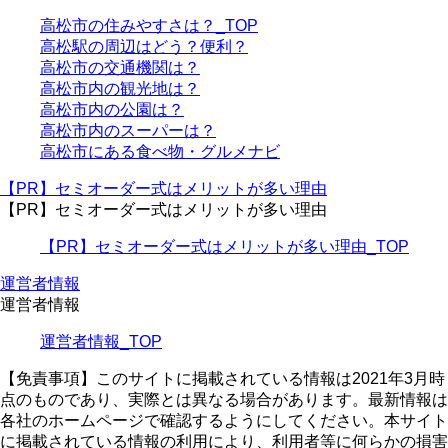
高松市の住みやすさは？_TOP
高松駅の周辺はどう？便利？
高松市の交通機関は？
高松市内の観光地は？
高松市内の公園は？
高松市内のスーパーは？
高松市にある食べ物・グルメナビ
【PR】セミオーダー式はメリットが多い理由
【PR】セミオーダー式はメリットが多い理由
【PR】セミオーダー式はメリットが多い理由_TOP
運営者情報
運営者情報
運営者情報_TOP
【免責事項】
このサイトに掲載されている情報は2021年3月時
点のものであり、実際とは異なる場合があります。最新情報は
各社のホームページで確認するようにしてください。本サイト
に掲載されている情報の利用により、利用者等に何らかの損害