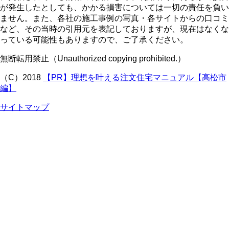
が発生したとしても、かかる損害については一切の責任を負い
ません。また、各社の施工事例の写真・各サイトからの口コミ
など、その当時の引用元を表記しておりますが、現在はなくな
っている可能性もありますので、ご了承ください。
無断転用禁止（Unauthorized copying prohibited.）
（C）2018
理想を叶える注文住宅マニュアル【高松市
編】
サイトマップ