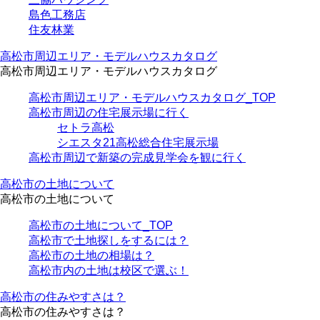
島色工務店
住友林業
高松市周辺エリア・モデルハウスカタログ
高松市周辺エリア・モデルハウスカタログ
高松市周辺エリア・モデルハウスカタログ_TOP
高松市周辺の住宅展示場に行く
セトラ高松
シエスタ21高松総合住宅展示場
高松市周辺で新築の完成見学会を観に行く
高松市の土地について
高松市の土地について
高松市の土地について_TOP
高松市で土地探しをするには？
高松市の土地の相場は？
高松市内の土地は校区で選ぶ！
高松市の住みやすさは？
高松市の住みやすさは？