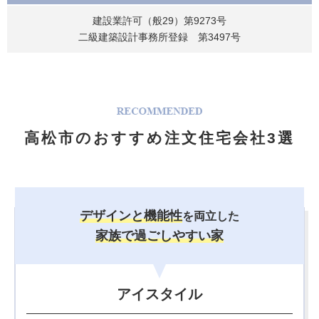
建設業許可（般29）第9273号
二級建築設計事務所登録 第3497号
高松市のおすすめ注文住宅会社3選
デザインと機能性
を両立した
家族で過ごしやすい家
アイスタイル