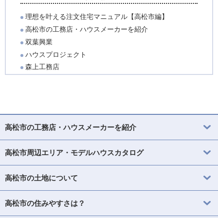
理想を叶える注文住宅マニュアル【高松市編】
高松市の工務店・ハウスメーカーを紹介
双葉興業
ハウスプロジェクト
森上工務店
高松市の工務店・ハウスメーカーを紹介
高松市周辺エリア・モデルハウスカタログ
高松市の土地について
高松市の住みやすさは？