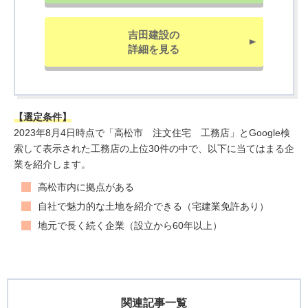
吉田建設の
詳細を見る
【選定条件】
2023年8月4日時点で「高松市 注文住宅 工務店」とGoogle検
索して表示された工務店の上位30件の中で、以下に当てはまる企
業を紹介します。
高松市内に拠点がある
自社で魅力的な土地を紹介できる（宅建業免許あり）
地元で長く続く企業（設立から60年以上）
関連記事一覧