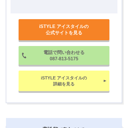
iSTYLE アイスタイルの
公式サイトを見る
電話で問い合わせる
087-813-5175
iSTYLE アイスタイルの
詳細を見る