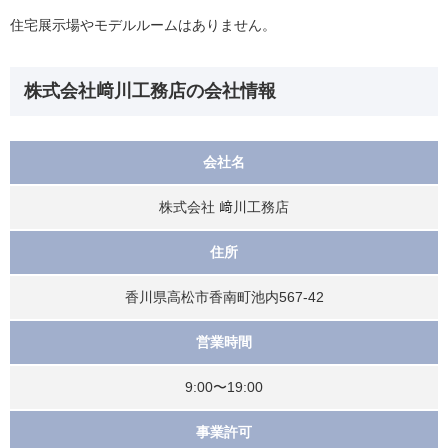
住宅展示場やモデルルームはありません。
株式会社﨑川工務店の会社情報
会社名
株式会社 﨑川工務店
住所
香川県高松市香南町池内567-42
営業時間
9:00〜19:00
事業許可