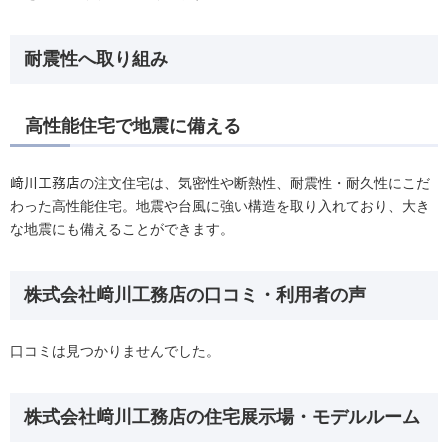
耐震性へ取り組み
高性能住宅で地震に備える
﨑川工務店の注文住宅は、気密性や断熱性、耐震性・耐久性にこだ
わった高性能住宅。地震や台風に強い構造を取り入れており、大き
な地震にも備えることができます。
株式会社﨑川工務店の口コミ・利用者の声
口コミは見つかりませんでした。
株式会社﨑川工務店の住宅展示場・モデルルーム