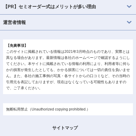
【PR】セミオーダー式はメリットが多い理由
運営者情報
【免責事項】
このサイトに掲載されている情報は2021年3月時点のものであり、実際とは
異なる場合があります。最新情報は各社のホームページで確認するようにし
てください。本サイトに掲載されている情報の利用により、利用者等に何ら
かの損害が発生したとしても、かかる損害については一切の責任を負いませ
ん。また、各社の施工事例の写真・各サイトからの口コミなど、その当時の
引用元を表記しておりますが、現在はなくなっている可能性もありますの
で、ご了承ください。
無断転用禁止（Unauthorized copying prohibited.）
サイトマップ