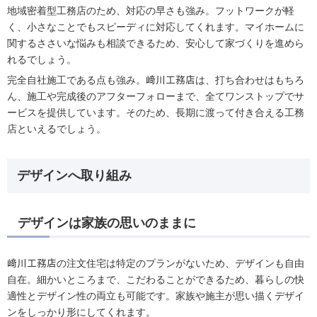
地域密着型工務店のため、対応の早さも強み。フットワークが軽
く、小さなことでもスピーディに対応してくれます。マイホームに
関するささいな悩みも相談できるため、安心して家づくりを進めら
れるでしょう。
完全自社施工である点も強み。﨑川工務店は、打ち合わせはもちろ
ん、施工や完成後のアフターフォローまで、全てワンストップでサ
ービスを提供しています。そのため、長期に渡って付き合える工務
店といえるでしょう。
デザインへ取り組み
デザインは家族の思いのままに
﨑川工務店の注文住宅は特定のプランがないため、デザインも自由
自在。細かいところまで、こだわることができるため、暮らしの快
適性とデザイン性の両立も可能です。家族や施主が思い描くデザイ
ンをしっかり形にしてくれます。