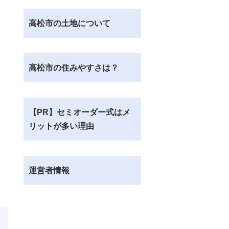
高松市の土地について
高松市の住みやすさは？
【PR】セミオーダー式はメ
リットが多い理由
運営者情報