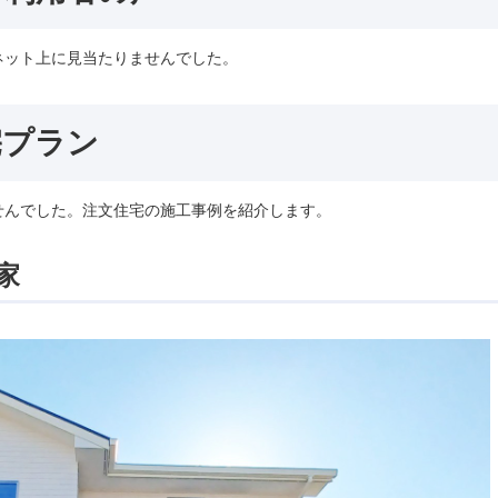
ネット上に見当たりませんでした。
宅プラン
せんでした。注文住宅の施工事例を紹介します。
家