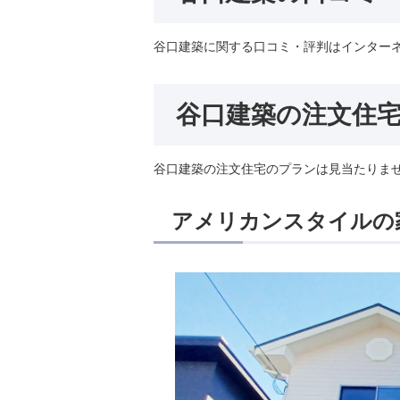
谷口建築に関する口コミ・評判はインター
谷口建築の注文住
谷口建築の注文住宅のプランは見当たりま
アメリカンスタイルの