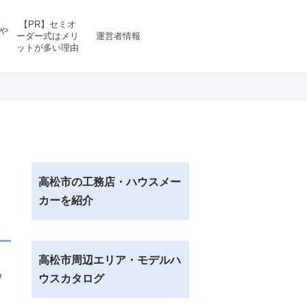
【PR】セミオ
や
ーダー式はメリ
運営者情報
ットが多い理由
高松市の工務店・ハウスメー
カーを紹介
高松市周辺エリア・モデルハ
も
ウスカタログ