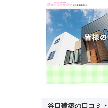
谷口建築の口コミ